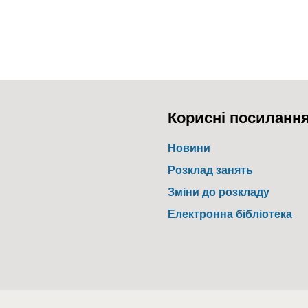
Корисні посиланн
Новини
Розклад занять
Зміни до розкладу
Електронна бібліотека