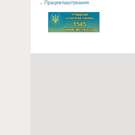
Працевлаштування