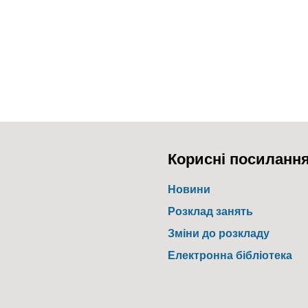
Корисні посиланн
Новини
Розклад занять
Зміни до розкладу
Електронна бібліотека