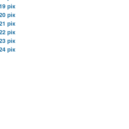
19 рік
20 рік
21 рік
22 рік
23 рік
24 рік