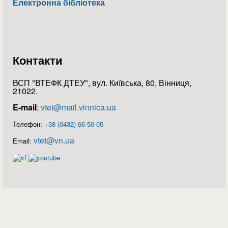
Електронна бібліотека
Контакти
ВСП "ВТЕФК ДТЕУ", вул. Київська, 80, Вінниця,
21022.
E-mail
:
vtet@mail.vinnica.ua
Телефон:
+38 (0432) 66-50-05
vtet@vn.ua
Email: