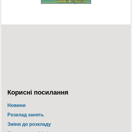
Корисні посилання
Новини
Розклад занять
Зміни до розкладу