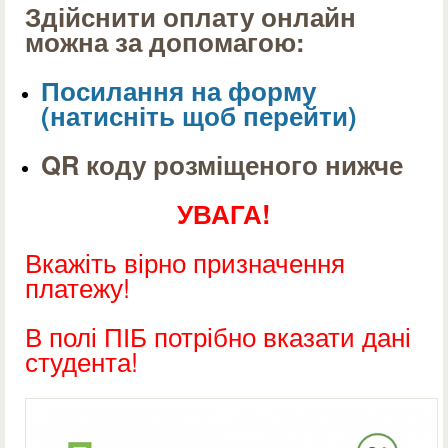
Здійснити оплату онлайн
можна за допомагою:
Посилання на форму
(натисніть щоб перейти)
QR коду розміщеного нижче
УВАГА!
Вкажіть вірно призначення
платежу!
В полі ПІБ потрібно вказати дані
студента!