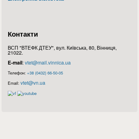
Контакти
ВСП "ВТЕФК ДТЕУ", вул. Київська, 80, Вінниця,
21022.
E-mail
:
vtet@mail.vinnica.ua
Телефон:
+38 (0432) 66-50-05
vtet@vn.ua
Email: