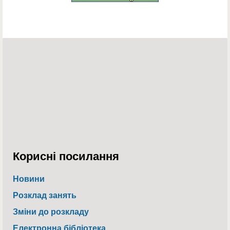
Корисні посилання
Новини
Розклад занять
Зміни до розкладу
Електронна бібліотека