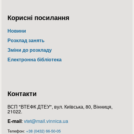
Корисні посилання
Новини
Розклад занять
Зміни до розкладу
Електронна бібліотека
Контакти
ВСП "ВТЕФК ДТЕУ", вул. Київська, 80, Вінниця,
21022.
E-mail
:
vtet@mail.vinnica.ua
Телефон:
+38 (0432) 66-50-05