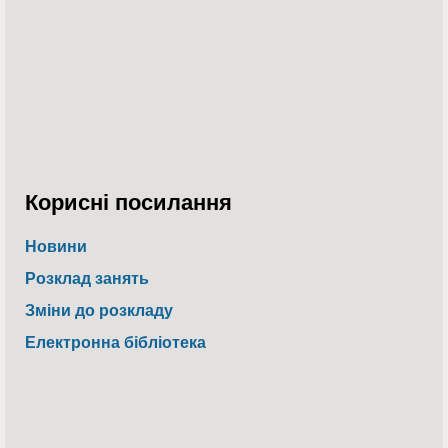
Корисні посилання
Новини
Розклад занять
Зміни до розкладу
Електронна бібліотека