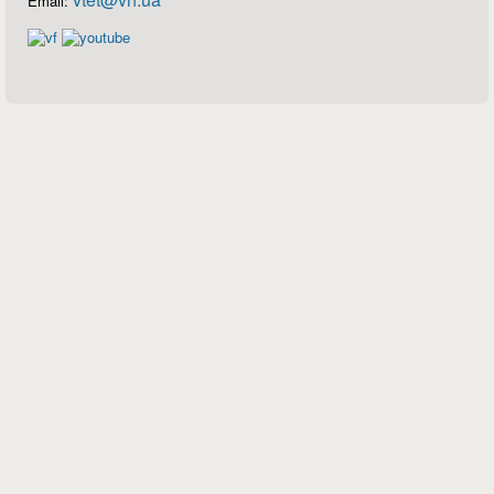
Email: