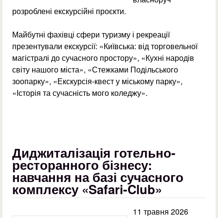
розроблені екскурсійні проєкти.
Майбутні фахівці сфери туризму і рекреації
презентували екскурсії: «Київська: від торговельної
магістралі до сучасного простору», «Кухні народів
світу нашого міста», «Стежками Подільського
зоопарку», «Екскурсія-квест у міському парку»,
«Історія та сучасність мого коледжу».
Диджиталізація готельно-
ресторанного бізнесу:
навчання на базі сучасного
комплексу «Safari-Club»
11 травня 2026