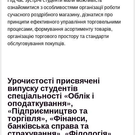
ознайомитися з особливостями організації роботи
сучасного роздрібного магазину, дізнатися про
принципи ефективного управління торговельними
процесами, формування асортименту товарів,
організацію торгового простору та стандарти
обслуговування покупців.
Урочистості присвячені
випуску студентів
спеціальності «Облік і
оподаткування»,
«Підприємництво та
торгівля», «Фінанси,
банківська справа та
страхування», «Філологія»,