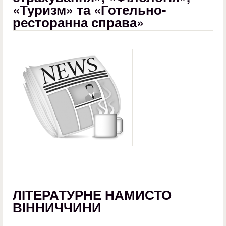
«Туризм» та «Готельно-
ресторанна справа»
ЛІТЕРАТУРНЕ НАМИСТО
ВІННИЧЧИНИ