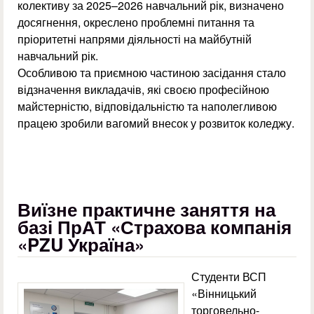
колективу за 2025–2026 навчальний рік, визначено
досягнення, окреслено проблемні питання та
пріоритетні напрями діяльності на майбутній
навчальний рік.
Особливою та приємною частиною засідання стало
відзначення викладачів, які своєю професійною
майстерністю, відповідальністю та наполегливою
працею зробили вагомий внесок у розвиток коледжу.
Виїзне практичне заняття на
базі ПрАТ «Страхова компанія
«PZU Україна»
Студенти ВСП
«Вінницький
торговельно-