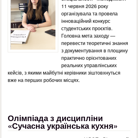
11 червня 2026 року
організувала та провела
інноваційний конкурс
студентських проєктів.
Головна мета заходу —
перевести теоретичні знання
з документування в площину
практично орієнтованих
реальних управлінських
кейсів, з якими майбутні керівники зіштовхнуться
вже на перших робочих місцях.
Олімпіада з дисципліни
«Сучасна українська кухня»