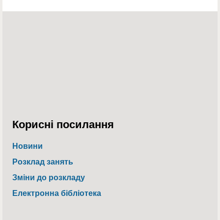
Корисні посилання
Новини
Розклад занять
Зміни до розкладу
Електронна бібліотека