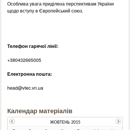
Особлива увага приділена перспективам України
щодо вступу в Європейський союз.
Телефон гарячої лінії:
+380432665005
Електронна пошта:
head@vtec.vn.ua
Календар матеріалів
ЖОВТЕНЬ 2015