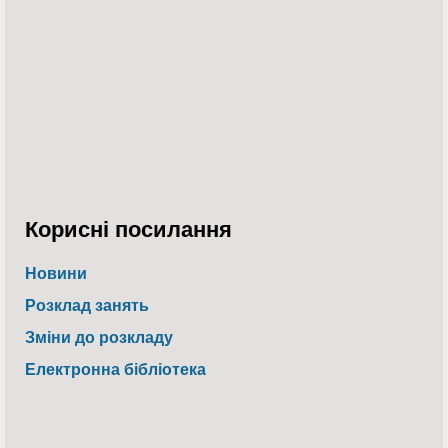
Корисні посилання
Новини
Розклад занять
Зміни до розкладу
Електронна бібліотека