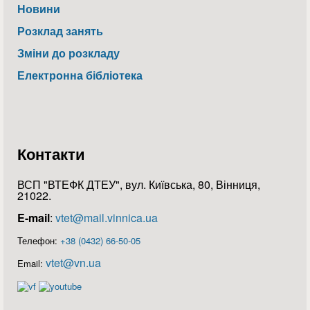
Новини
Розклад занять
Зміни до розкладу
Електронна бібліотека
Контакти
ВСП "ВТЕФК ДТЕУ", вул. Київська, 80, Вінниця,
21022.
E-mail
:
vtet@mail.vinnica.ua
Телефон:
+38 (0432) 66-50-05
vtet@vn.ua
Email: