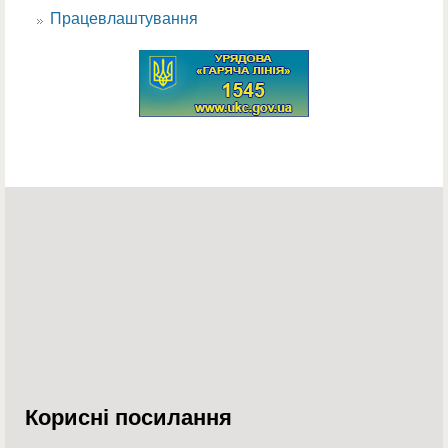
Працевлаштування
Корисні посилання