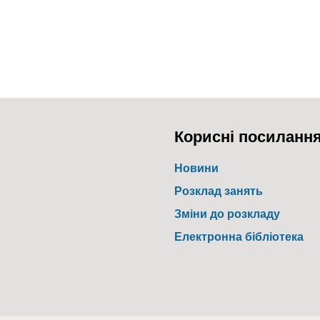
Корисні посиланн
Новини
Розклад занять
Зміни до розкладу
Електронна бібліотека