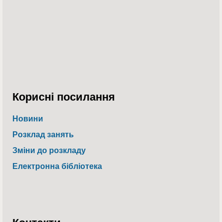
Корисні посилання
Новини
Розклад занять
Зміни до розкладу
Електронна бібліотека