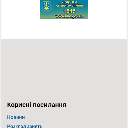
Корисні посилання
Новини
Розклад занять