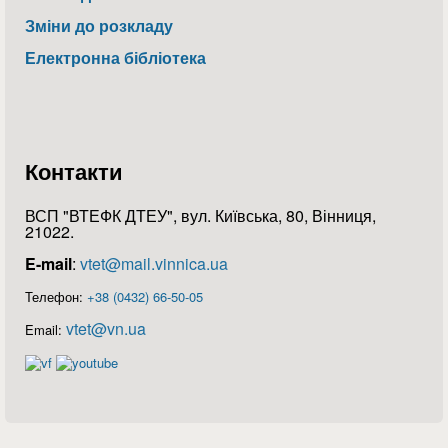
Зміни до розкладу
Електронна бібліотека
Контакти
ВСП "ВТЕФК ДТЕУ", вул. Київська, 80, Вінниця,
21022.
E-mail
:
vtet@mail.vinnica.ua
Телефон:
+38 (0432) 66-50-05
vtet@vn.ua
Email: