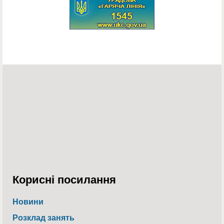
Корисні посилання
Новини
Розклад занять