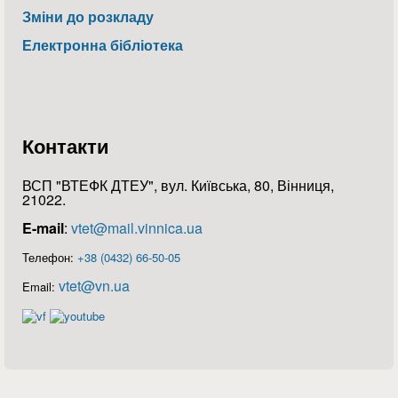
Зміни до розкладу
Електронна бібліотека
Контакти
ВСП "ВТЕФК ДТЕУ", вул. Київська, 80, Вінниця,
21022.
E-mail
:
vtet@mail.vinnica.ua
Телефон:
+38 (0432) 66-50-05
vtet@vn.ua
Email: