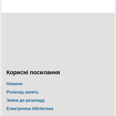
Корисні посилання
Новини
Розклад занять
Зміни до розкладу
Електронна бібліотека