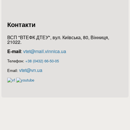
Контакти
ВСП "ВТЕФК ДТЕУ", вул. Київська, 80, Вінниця,
21022.
E-mail
:
vtet@mail.vinnica.ua
Телефон:
+38 (0432) 66-50-05
vtet@vn.ua
Email: