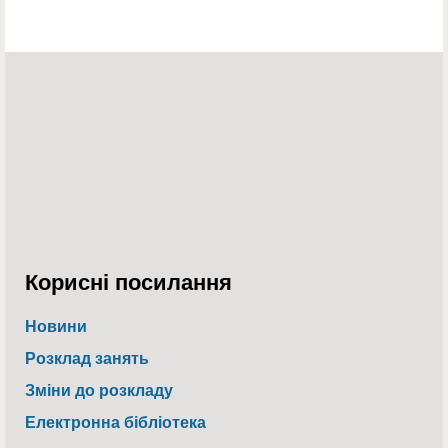
Корисні посилання
Новини
Розклад занять
Зміни до розкладу
Електронна бібліотека