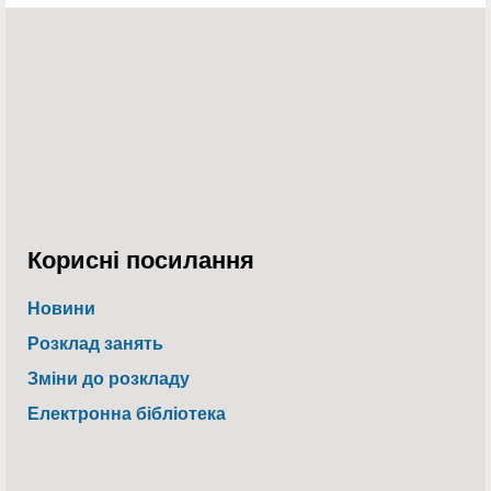
Корисні посилання
Новини
Розклад занять
Зміни до розкладу
Електронна бібліотека