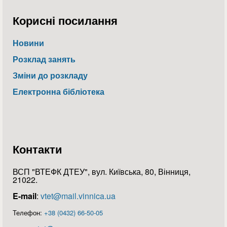
Корисні посилання
Новини
Розклад занять
Зміни до розкладу
Електронна бібліотека
Контакти
ВСП "ВТЕФК ДТЕУ", вул. Київська, 80, Вінниця,
21022.
E-mail
:
vtet@mail.vinnica.ua
Телефон:
+38 (0432) 66-50-05