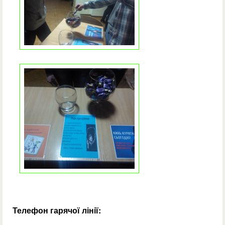
Телефон гарячої лінії: