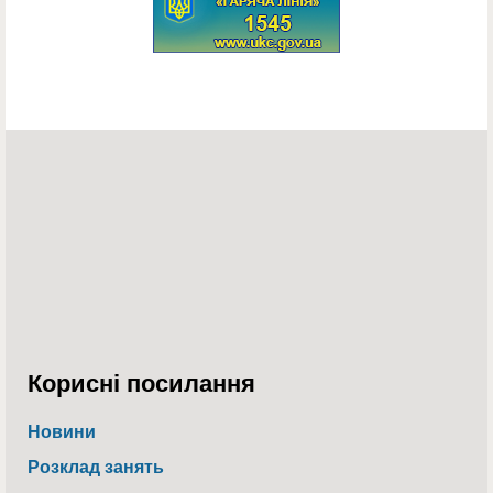
Корисні посилання
Новини
Розклад занять