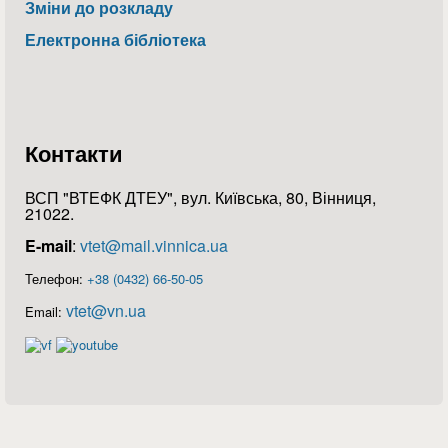
Зміни до розкладу
Електронна бібліотека
Контакти
ВСП "ВТЕФК ДТЕУ", вул. Київська, 80, Вінниця,
21022.
E-mail
:
vtet@mail.vinnica.ua
Телефон:
+38 (0432) 66-50-05
vtet@vn.ua
Email: