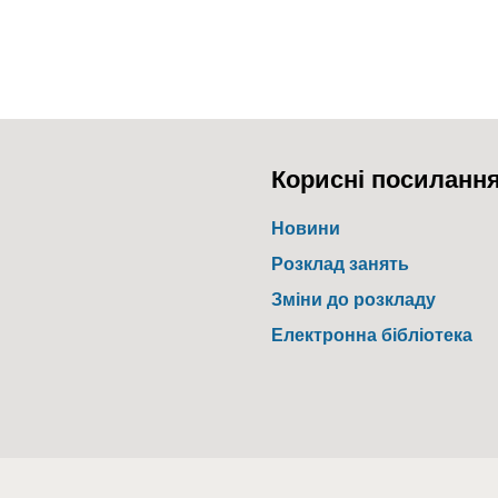
Корисні посиланн
Новини
Розклад занять
Зміни до розкладу
Електронна бібліотека