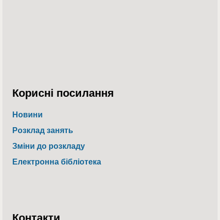
Корисні посилання
Новини
Розклад занять
Зміни до розкладу
Електронна бібліотека
Контакти