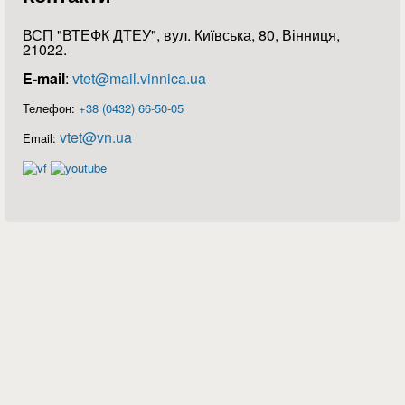
ВСП "ВТЕФК ДТЕУ", вул. Київська, 80, Вінниця,
21022.
E-mail
:
vtet@mail.vinnica.ua
Телефон:
+38 (0432) 66-50-05
vtet@vn.ua
Email: