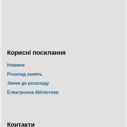
Корисні посилання
Новини
Розклад занять
Зміни до розкладу
Електронна бібліотека
Контакти