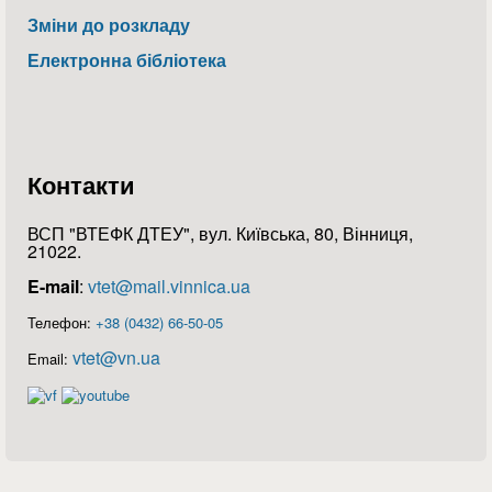
Зміни до розкладу
Електронна бібліотека
Контакти
ВСП "ВТЕФК ДТЕУ", вул. Київська, 80, Вінниця,
21022.
E-mail
:
vtet@mail.vinnica.ua
Телефон:
+38 (0432) 66-50-05
vtet@vn.ua
Email: