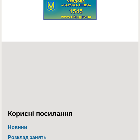
Корисні посилання
Новини
Розклад занять