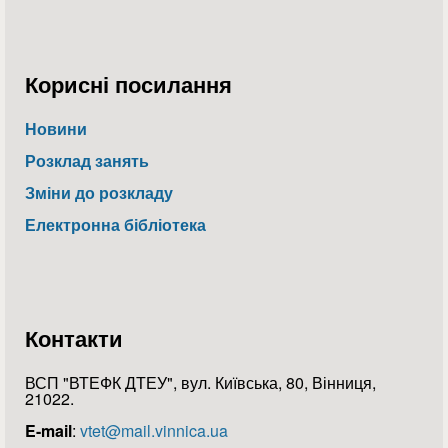
Корисні посилання
Новини
Розклад занять
Зміни до розкладу
Електронна бібліотека
Контакти
ВСП "ВТЕФК ДТЕУ", вул. Київська, 80, Вінниця,
21022.
E-mail
:
vtet@mail.vinnica.ua