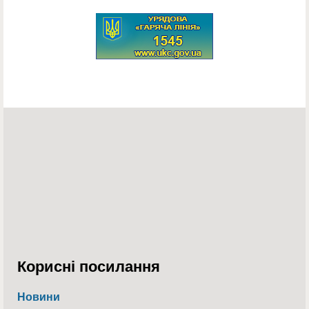
Корисні посилання
Новини