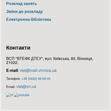
Розклад занять
Зміни до розкладу
Електронна бібліотека
Контакти
ВСП "ВТЕФК ДТЕУ", вул. Київська, 80, Вінниця,
21022.
E-mail
:
vtet@mail.vinnica.ua
Телефон:
+38 (0432) 66-50-05
vtet@vn.ua
Email: