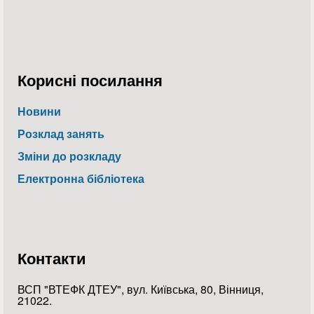
Корисні посилання
Новини
Розклад занять
Зміни до розкладу
Електронна бібліотека
Контакти
ВСП "ВТЕФК ДТЕУ", вул. Київська, 80, Вінниця,
21022.