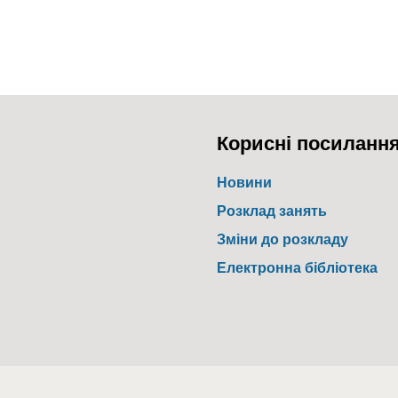
Корисні посиланн
Новини
Розклад занять
Зміни до розкладу
Електронна бібліотека