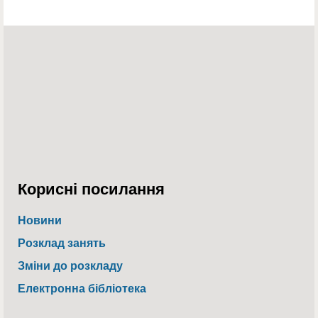
Корисні посилання
Новини
Розклад занять
Зміни до розкладу
Електронна бібліотека