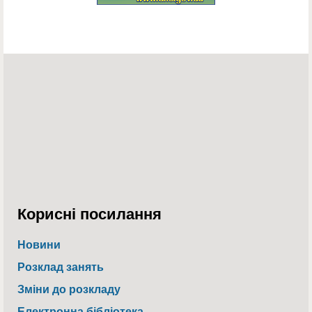
Корисні посилання
Новини
Розклад занять
Зміни до розкладу
Електронна бібліотека