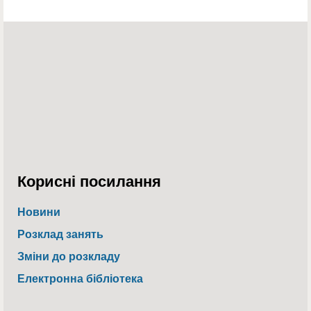
Корисні посилання
Новини
Розклад занять
Зміни до розкладу
Електронна бібліотека