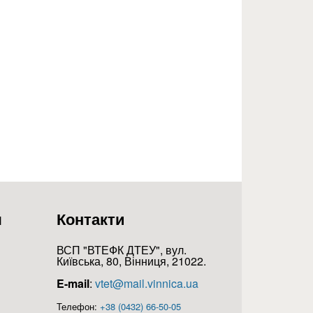
я
Контакти
ВСП "ВТЕФК ДТЕУ", вул.
Київська, 80, Вінниця, 21022.
E-mail
:
vtet@mail.vinnica.ua
Телефон:
+38 (0432) 66-50-05