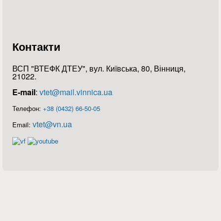
Контакти
ВСП "ВТЕФК ДТЕУ", вул. Київська, 80, Вінниця,
21022.
E-mail
:
vtet@mail.vinnica.ua
Телефон:
+38 (0432) 66-50-05
vtet@vn.ua
Email: