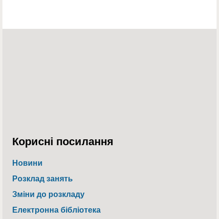
Корисні посилання
Новини
Розклад занять
Зміни до розкладу
Електронна бібліотека