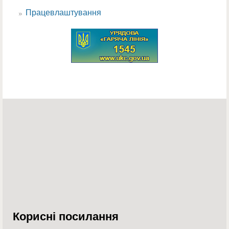
Працевлаштування
Корисні посилання