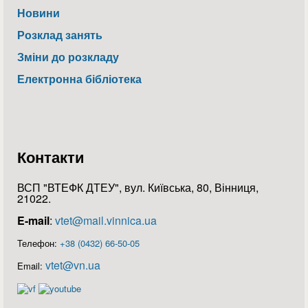
Новини
Розклад занять
Зміни до розкладу
Електронна бібліотека
Контакти
ВСП "ВТЕФК ДТЕУ", вул. Київська, 80, Вінниця,
21022.
E-mail
:
vtet@mail.vinnica.ua
Телефон:
+38 (0432) 66-50-05
vtet@vn.ua
Email: